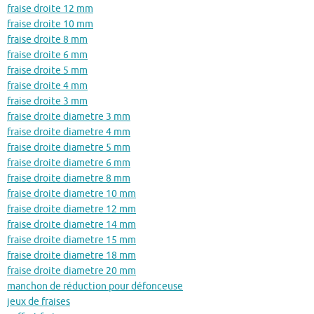
fraise droite 12 mm
fraise droite 10 mm
fraise droite 8 mm
fraise droite 6 mm
fraise droite 5 mm
fraise droite 4 mm
fraise droite 3 mm
fraise droite diametre 3 mm
fraise droite diametre 4 mm
fraise droite diametre 5 mm
fraise droite diametre 6 mm
fraise droite diametre 8 mm
fraise droite diametre 10 mm
fraise droite diametre 12 mm
fraise droite diametre 14 mm
fraise droite diametre 15 mm
fraise droite diametre 18 mm
fraise droite diametre 20 mm
manchon de réduction pour défonceuse
jeux de fraises