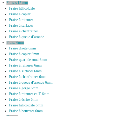
Fraises 12 mm
Fraise hélicoïdale
Fraise à copier
Fraise à rainurer
Fraise à surfacer
Fraise à chanfreiner
Fraise à queue d’aronde
Fraise 6mm
Fraise droite 6mm
Fraise à copier 6mm
Fraise quart de rond 6mm
Fraise à rainurer 6mm
Fraise à surfacer 6mm
Fraise à chanfreiner 6mm
Fraise à queue d’aronde 6mm
Fraise à gorge 6mm
Fraise à rainurer en T 6mm
Fraise à écrire 6mm
Fraise hélicoïdale 6mm
Fraise à bouveter 6mm