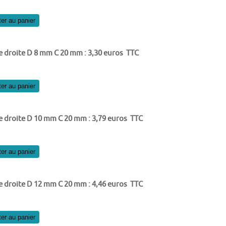
ter au panier
e droite D 8 mm C 20 mm : 3,30 euros TTC
ter au panier
e droite D 10 mm C 20 mm : 3,79 euros TTC
ter au panier
e droite D 12 mm C 20 mm : 4,46 euros TTC
ter au panier