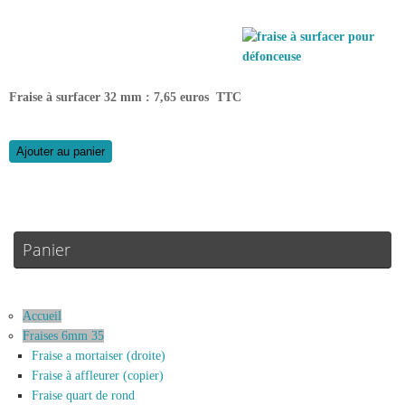
Fraise à surfacer 32 mm : 7,65 euros TTC
Ajouter au panier
Panier
Accueil
Fraises 6mm 35
Fraise a mortaiser (droite)
Fraise à affleurer (copier)
Fraise quart de rond