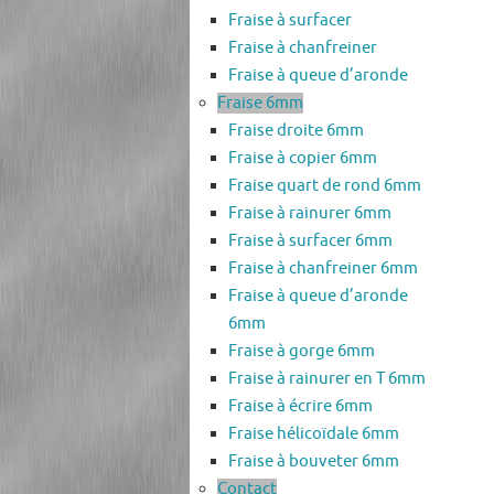
Fraise à surfacer
Fraise à chanfreiner
Fraise à queue d’aronde
Fraise 6mm
Fraise droite 6mm
Fraise à copier 6mm
Fraise quart de rond 6mm
Fraise à rainurer 6mm
Fraise à surfacer 6mm
Fraise à chanfreiner 6mm
Fraise à queue d’aronde
6mm
Fraise à gorge 6mm
Fraise à rainurer en T 6mm
Fraise à écrire 6mm
Fraise hélicoïdale 6mm
Fraise à bouveter 6mm
Contact