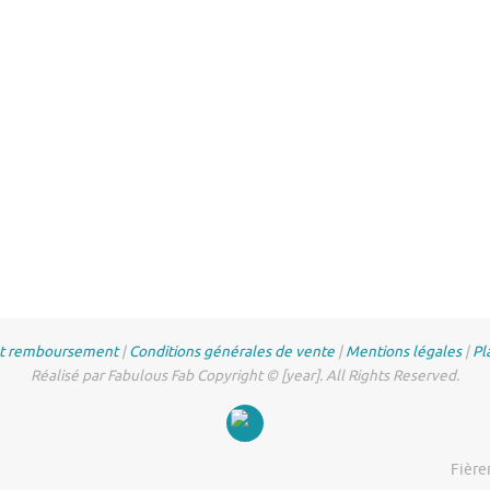
et remboursement
|
Conditions générales de vente
|
Mentions légales
|
Pl
Réalisé par Fabulous Fab Copyright © [year]. All Rights Reserved.
Fière