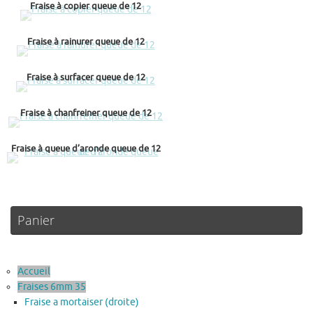
Fraise à copier queue de 12
Fraise à rainurer queue de 12
Fraise à surfacer queue de 12
Fraise à chanfreiner queue de 12
Fraise à queue d’aronde queue de 12
Panier
Accueil
Fraises 6mm 35
Fraise a mortaiser (droite)