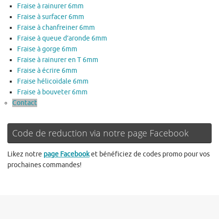
Fraise à rainurer 6mm
Fraise à surfacer 6mm
Fraise à chanfreiner 6mm
Fraise à queue d’aronde 6mm
Fraise à gorge 6mm
Fraise à rainurer en T 6mm
Fraise à écrire 6mm
Fraise hélicoïdale 6mm
Fraise à bouveter 6mm
Contact
Code de reduction via notre page Facebook
Likez notre
page Facebook
et bénéficiez de codes promo pour vos
prochaines commandes!