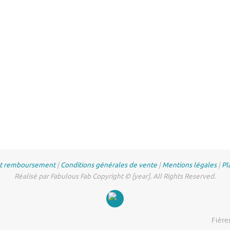
et remboursement
|
Conditions générales de vente
|
Mentions légales
|
Pl
Réalisé par Fabulous Fab Copyright © [year]. All Rights Reserved.
Fière