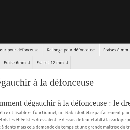
teur pour défonceuse
Rallonge pour défonceuse
Fraises 8 mm
Fraise 6mm
Fraises 12 mm
gauchir à la défonceuse
ment dégauchir à la défonceuse : le dre
être utilisable et fonctionnel, un établi doit être parfaitement plan
fois les ébénistes dressaient le dessus de leur établi à la varlope p
 à dents mais cela demande du temps et une grande maîtrise du tr