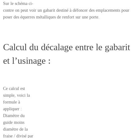
Sur le schéma ci-
contre on peut voir un gabarit destiné à défoncer des emplacements pour
poser des équerres métalliques de renfort sur une porte.
Calcul du décalage entre le gabarit
et l’usinage :
Ce calcul est
simple, voici la
formule à
appliquer :
Diamètre du
guide moins
diamètre de la
fraise / divisé par