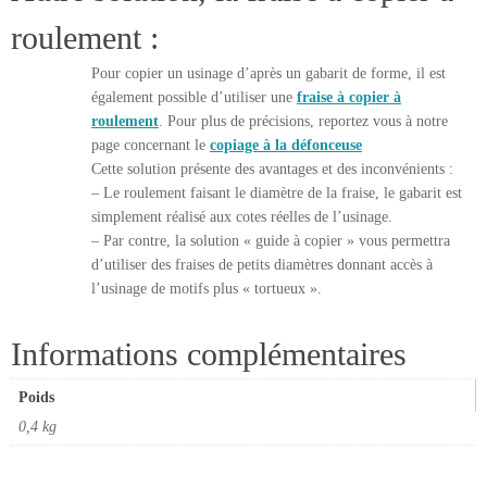
roulement :
Pour copier un usinage d’après un gabarit de forme, il est
également possible d’utiliser une
fraise à copier à
roulement
. Pour plus de précisions, reportez vous à notre
page concernant le
copiage à la défonceuse
Cette solution présente des avantages et des inconvénients :
– Le roulement faisant le diamètre de la fraise, le gabarit est
simplement réalisé aux cotes réelles de l’usinage.
– Par contre, la solution « guide à copier » vous permettra
d’utiliser des fraises de petits diamètres donnant accès à
l’usinage de motifs plus « tortueux ».
Informations complémentaires
Poids
0,4 kg