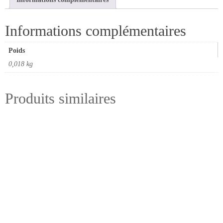
Informations complémentaires
Poids
0,018 kg
Produits similaires