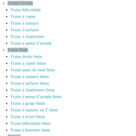
Fraises 12 mm
Fraise hélicoïdale
Fraise à copier
Fraise à rainurer
Fraise à surfacer
Fraise à chanfreiner
Fraise à queue d’aronde
Fraise 6mm
Fraise droite 6mm
Fraise à copier 6mm
Fraise quart de rond 6mm
Fraise à rainurer 6mm
Fraise à surfacer 6mm
Fraise à chanfreiner 6mm
Fraise à queue d’aronde 6mm
Fraise à gorge 6mm
Fraise à rainurer en T 6mm
Fraise à écrire 6mm
Fraise hélicoïdale 6mm
Fraise à bouveter 6mm