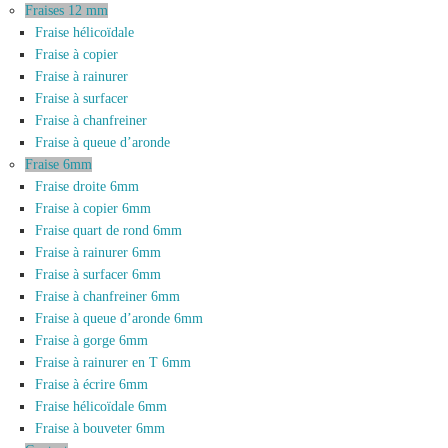
Fraises 12 mm
Fraise hélicoïdale
Fraise à copier
Fraise à rainurer
Fraise à surfacer
Fraise à chanfreiner
Fraise à queue d’aronde
Fraise 6mm
Fraise droite 6mm
Fraise à copier 6mm
Fraise quart de rond 6mm
Fraise à rainurer 6mm
Fraise à surfacer 6mm
Fraise à chanfreiner 6mm
Fraise à queue d’aronde 6mm
Fraise à gorge 6mm
Fraise à rainurer en T 6mm
Fraise à écrire 6mm
Fraise hélicoïdale 6mm
Fraise à bouveter 6mm