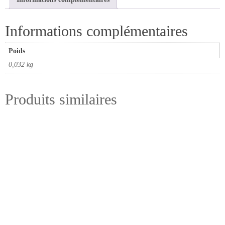
Informations complémentaires
Poids
0,032 kg
Produits similaires