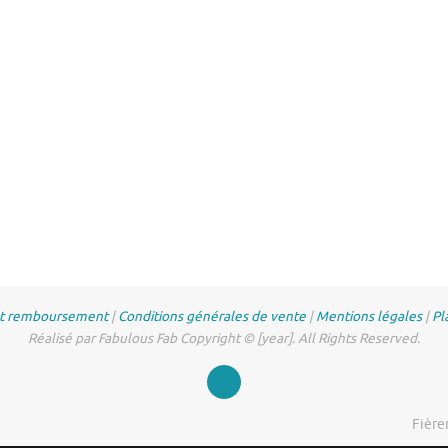
et remboursement
|
Conditions générales de vente
|
Mentions légales
|
Pl
Réalisé par Fabulous Fab Copyright © [year]. All Rights Reserved.
Fière