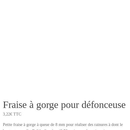
Fraise à gorge pour défonceuse
3,22
€
TTC
Petite fraise à gorge à queue de 8 mm pour réaliser des rainures à dont le