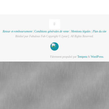
Retour et remboursement
|
Conditions générales de vente
|
Mentions légales
|
Plan du site
Réalisé par Fabulous Fab Copyright © [year]. All Rights Reserved.
Fièrement propulsé par
Tempera
&
WordPress.