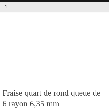
Fraise quart de rond queue de
6 rayon 6,35 mm