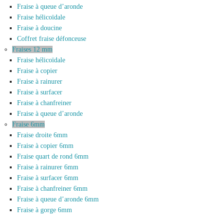
Fraise à queue d’aronde
Fraise hélicoïdale
Fraise à doucine
Coffret fraise défonceuse
Fraises 12 mm
Fraise hélicoïdale
Fraise à copier
Fraise à rainurer
Fraise à surfacer
Fraise à chanfreiner
Fraise à queue d’aronde
Fraise 6mm
Fraise droite 6mm
Fraise à copier 6mm
Fraise quart de rond 6mm
Fraise à rainurer 6mm
Fraise à surfacer 6mm
Fraise à chanfreiner 6mm
Fraise à queue d’aronde 6mm
Fraise à gorge 6mm