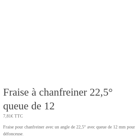
Fraise à chanfreiner 22,5°
queue de 12
7,81
€
TTC
Fraise pour chanfreiner avec un angle de 22,5° avec queue de 12 mm pour
défonceuse.