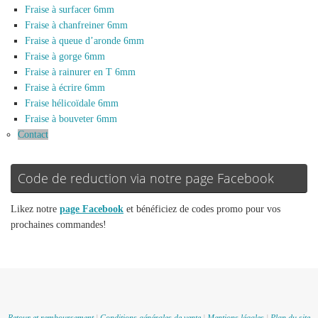
Fraise à surfacer 6mm
Fraise à chanfreiner 6mm
Fraise à queue d’aronde 6mm
Fraise à gorge 6mm
Fraise à rainurer en T 6mm
Fraise à écrire 6mm
Fraise hélicoïdale 6mm
Fraise à bouveter 6mm
Contact
Code de reduction via notre page Facebook
Likez notre
page Facebook
et bénéficiez de codes promo pour vos
prochaines commandes!