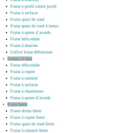
Fraise à profil contre profil
Fraise à surfacer
Fraise quart de rond
Fraise quart de rond 4 lames
Fraise à queue d’aronde
Fraise hélicoïdale
Fraise à doucine
Coffret fraise défonceuse
Fraises 12 mm
Fraise hélicoïdale
Fraise à copier
Fraise à rainurer
Fraise à surfacer
Fraise à chanfreiner
Fraise à queue d’aronde
Fraise 6mm
Fraise droite 6mm
Fraise à copier 6mm
Fraise quart de rond 6mm
Fraise à rainurer 6mm