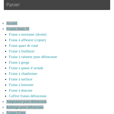
Panier
Accueil
Fraises 6mm 35
Fraise a mortaiser (droite)
Fraise à affleurer (copier)
Fraise quart de rond
Fraise à feuillurer
Fraise à rainurer pour défonceuse
Fraise à gorge
Fraise à queue d’aronde
Fraise à chanfreiner
Fraise à surfacer
Fraise à bouveter
Fraise à doucine
Coffret fraises défonceuse
Adaptateur pour défonceuse
Rallonge pour défonceuse
Fraises 8 mm