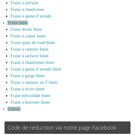
Fraise à surfacer
Fraise à chanfreiner
Fraise à queue d’aronde
Fraise 6mm
Fraise droite 6mm
Fraise à copier 6mm
Fraise quart de rond 6mm
Fraise à rainurer 6mm
Fraise à surfacer 6mm
Fraise à chanfreiner 6mm
Fraise à queue d’aronde 6mm
Fraise à gorge 6mm
Fraise à rainurer en T 6mm
Fraise à écrire 6mm
Fraise hélicoïdale 6mm
Fraise à bouveter 6mm
Contact
Code de reduction via notre page Facebook