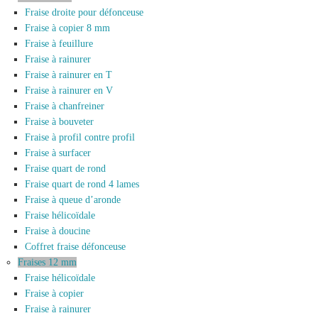
Fraise droite pour défonceuse
Fraise à copier 8 mm
Fraise à feuillure
Fraise à rainurer
Fraise à rainurer en T
Fraise à rainurer en V
Fraise à chanfreiner
Fraise à bouveter
Fraise à profil contre profil
Fraise à surfacer
Fraise quart de rond
Fraise quart de rond 4 lames
Fraise à queue d’aronde
Fraise hélicoïdale
Fraise à doucine
Coffret fraise défonceuse
Fraises 12 mm
Fraise hélicoïdale
Fraise à copier
Fraise à rainurer