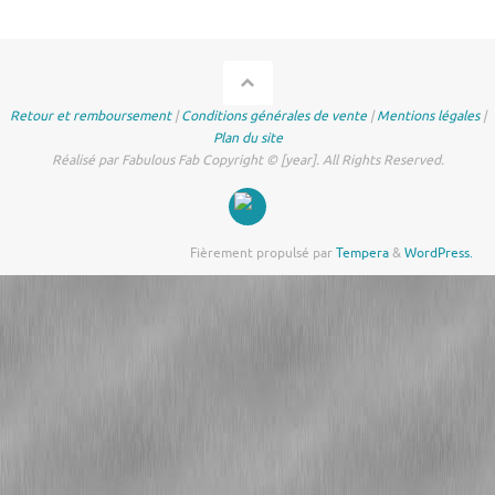
Retour et remboursement
|
Conditions générales de vente
|
Mentions légales
|
Plan du site
Réalisé par Fabulous Fab Copyright © [year]. All Rights Reserved.
Fièrement propulsé par
Tempera
&
WordPress.