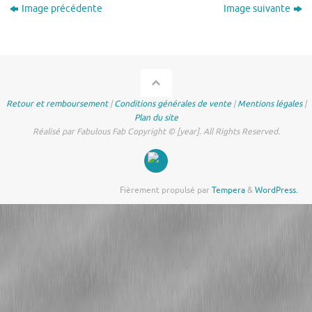
Image précédente
Image suivante
Retour et remboursement
|
Conditions générales de vente
|
Mentions légales
|
Plan du site
Réalisé par Fabulous Fab Copyright © [year]. All Rights Reserved.
Fièrement propulsé par
Tempera
&
WordPress.