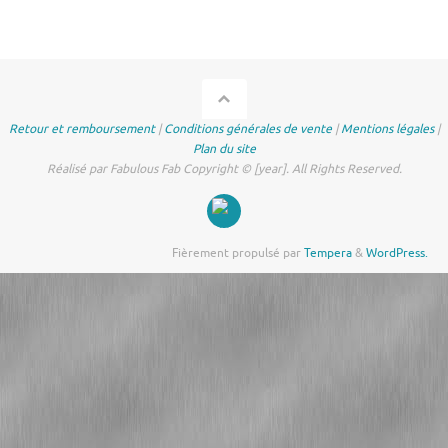
Retour et remboursement
|
Conditions générales de vente
|
Mentions légales
|
Plan du site
Réalisé par Fabulous Fab Copyright © [year]. All Rights Reserved.
Fièrement propulsé par
Tempera
&
WordPress.