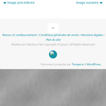
Image précédente
Image suivante
Retour et remboursement
|
Conditions générales de vente
|
Mentions légales
|
Plan du site
Réalisé par Fabulous Fab Copyright © [year]. All Rights Reserved.
Fièrement propulsé par
Tempera
&
WordPress.