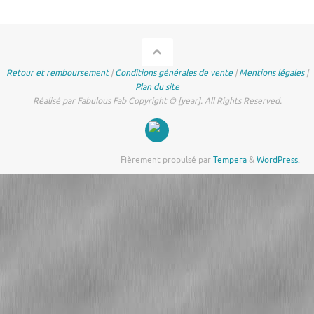
Retour et remboursement
|
Conditions générales de vente
|
Mentions légales
|
Plan du site
Réalisé par Fabulous Fab Copyright © [year]. All Rights Reserved.
Fièrement propulsé par
Tempera
&
WordPress.