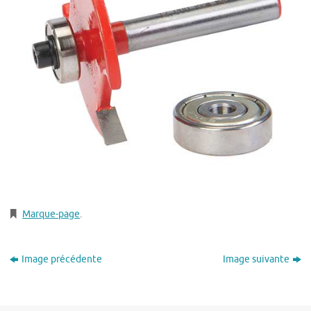
Marque-page
.
Image précédente
Image suivante