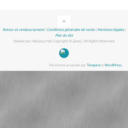
Retour et remboursement
|
Conditions générales de vente
|
Mentions légales
|
Plan du site
Réalisé par Fabulous Fab Copyright © [year]. All Rights Reserved.
Fièrement propulsé par
Tempera
&
WordPress.