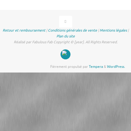
Retour et remboursement
|
Conditions générales de vente
|
Mentions légales
|
Plan du site
Réalisé par Fabulous Fab Copyright © [year]. All Rights Reserved.
Fièrement propulsé par
Tempera
&
WordPress.