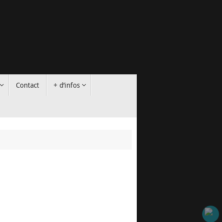
Contact
+ d’infos