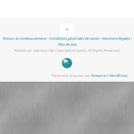
Retour et remboursement
|
Conditions générales de vente
|
Mentions légales
|
Plan du site
Réalisé par Fabulous Fab Copyright © [year]. All Rights Reserved.
Fièrement propulsé par
Tempera
&
WordPress.