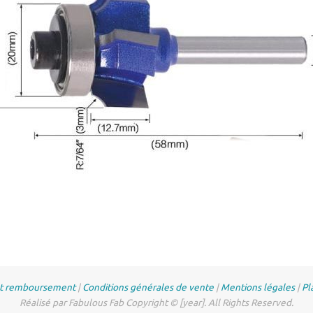
et remboursement
|
Conditions générales de vente
|
Mentions légales
|
Pl
Réalisé par Fabulous Fab Copyright © [year]. All Rights Reserved.