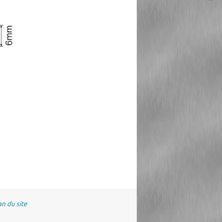
an du site