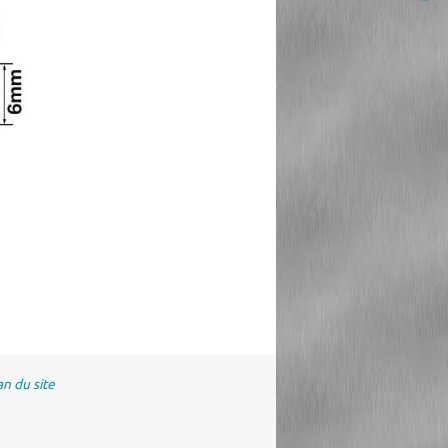
an du site