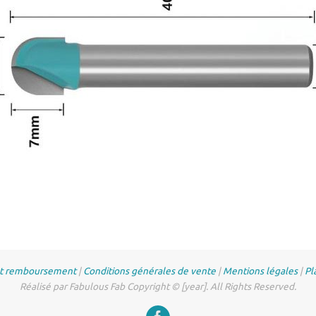
et remboursement
|
Conditions générales de vente
|
Mentions légales
|
Pl
Réalisé par Fabulous Fab Copyright © [year]. All Rights Reserved.