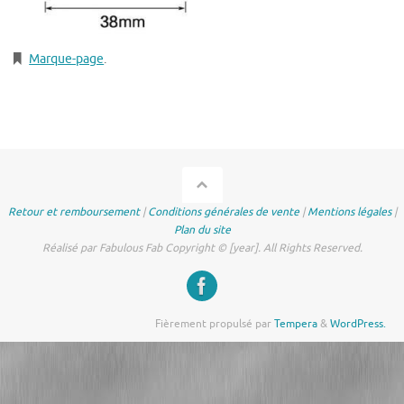
Marque-page
.
Retour et remboursement
|
Conditions générales de vente
|
Mentions légales
|
Plan du site
Réalisé par Fabulous Fab Copyright © [year]. All Rights Reserved.
Fièrement propulsé par
Tempera
&
WordPress.