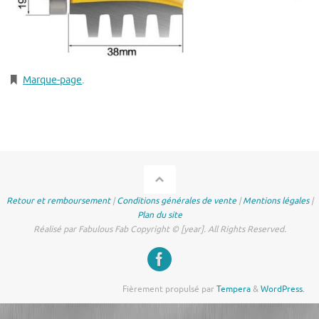
Marque-page
.
Retour et remboursement
|
Conditions générales de vente
|
Mentions légales
|
Plan du site
Réalisé par Fabulous Fab Copyright © [year]. All Rights Reserved.
Fièrement propulsé par
Tempera
&
WordPress.