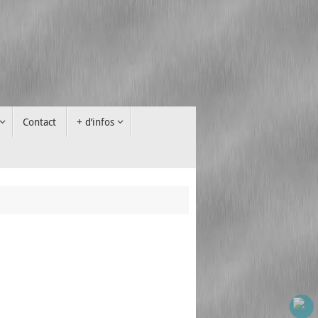
Contact
+ d’infos