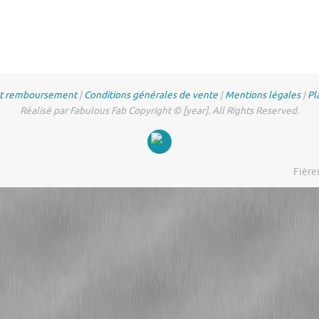
et remboursement
|
Conditions générales de vente
|
Mentions légales
|
Pl
Réalisé par Fabulous Fab Copyright © [year]. All Rights Reserved.
Fière