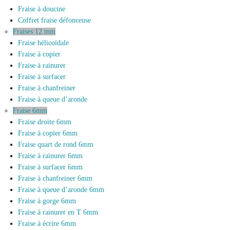
Fraise à doucine
Coffret fraise défonceuse
Fraises 12 mm
Fraise hélicoïdale
Fraise à copier
Fraise à rainurer
Fraise à surfacer
Fraise à chanfreiner
Fraise à queue d’aronde
Fraise 6mm
Fraise droite 6mm
Fraise à copier 6mm
Fraise quart de rond 6mm
Fraise à rainurer 6mm
Fraise à surfacer 6mm
Fraise à chanfreiner 6mm
Fraise à queue d’aronde 6mm
Fraise à gorge 6mm
Fraise à rainurer en T 6mm
Fraise à écrire 6mm