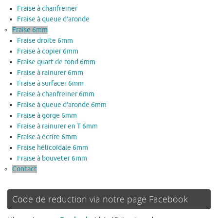
Fraise à chanfreiner
Fraise à queue d’aronde
Fraise 6mm
Fraise droite 6mm
Fraise à copier 6mm
Fraise quart de rond 6mm
Fraise à rainurer 6mm
Fraise à surfacer 6mm
Fraise à chanfreiner 6mm
Fraise à queue d’aronde 6mm
Fraise à gorge 6mm
Fraise à rainurer en T 6mm
Fraise à écrire 6mm
Fraise hélicoïdale 6mm
Fraise à bouveter 6mm
Contact
Code de reduction via notre page Facebook