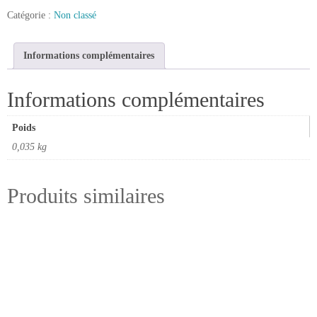
Catégorie :
Non classé
Informations complémentaires
Informations complémentaires
Poids
0,035 kg
Produits similaires