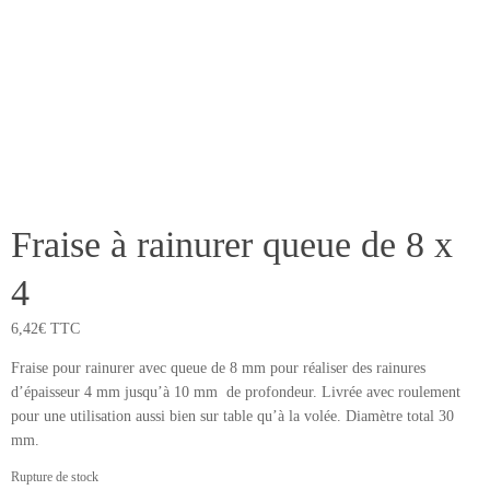
Fraise à rainurer queue de 8 x
4
6,42
€
TTC
Fraise pour rainurer avec queue de 8 mm pour réaliser des rainures
d’épaisseur 4 mm jusqu’à 10 mm de profondeur. Livrée avec roulement
pour une utilisation aussi bien sur table qu’à la volée. Diamètre total 30
mm.
Rupture de stock