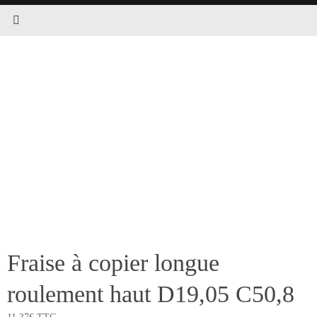
Fraise à copier longue
roulement haut D19,05 C50,8