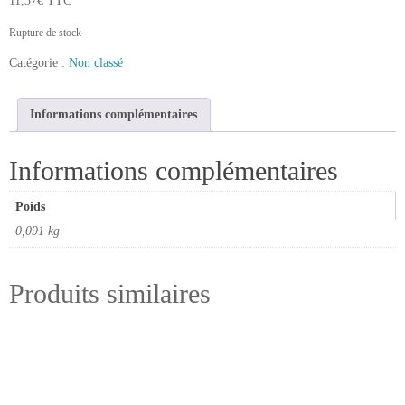
11,37
€
TTC
Rupture de stock
Catégorie :
Non classé
Informations complémentaires
Informations complémentaires
Poids
0,091 kg
Produits similaires