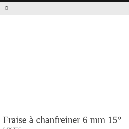
Fraise à chanfreiner 6 mm 15°