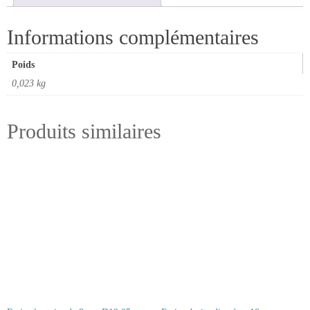
8mm
Informations complémentaires
Poids
0,023 kg
Produits similaires