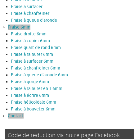
Fraise à surfacer
Fraise à chanfreiner
Fraise à queue d’aronde
Fraise 6mm
Fraise droite 6mm
Fraise à copier 6mm
Fraise quart de rond 6mm
Fraise à rainurer 6mm
Fraise à surfacer 6mm
Fraise à chanfreiner 6mm
Fraise à queue d’aronde 6mm
Fraise à gorge 6mm
Fraise à rainurer en T 6mm
Fraise à écrire 6mm
Fraise hélicoïdale 6mm
Fraise à bouveter 6mm
Contact
Code de reduction via notre page Facebook