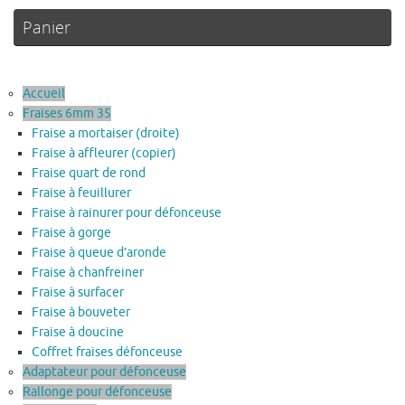
Panier
Accueil
Fraises 6mm 35
Fraise a mortaiser (droite)
Fraise à affleurer (copier)
Fraise quart de rond
Fraise à feuillurer
Fraise à rainurer pour défonceuse
Fraise à gorge
Fraise à queue d’aronde
Fraise à chanfreiner
Fraise à surfacer
Fraise à bouveter
Fraise à doucine
Coffret fraises défonceuse
Adaptateur pour défonceuse
Rallonge pour défonceuse